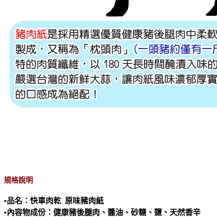
規格說明
•品名：快車肉乾 原味豬肉紙
•內容物成份：健康豬後腿肉、醬油、砂糖、鹽、天然香辛