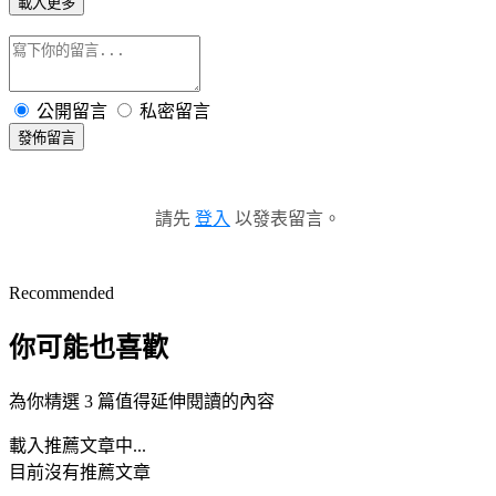
載入更多
公開留言
私密留言
發佈留言
請先
登入
以發表留言。
Recommended
你可能也喜歡
為你精選 3 篇值得延伸閱讀的內容
載入推薦文章中...
目前沒有推薦文章