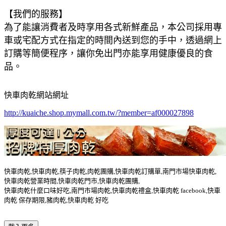
【我們的服務】
為了能讓消費者及時享用各式新鮮產品，本公司採用專
車或宅配方式在指定的時間內送到您的手中，透過網上
訂購等簡便程序，讓你免出門亦能享用健康優良的食
品。
快車肉乾網站網址
http://kuaiche.shop.mymall.com.tw/?member=af000027898
快車肉乾,快車肉乾,筷子肉乾,肉乾團購,快車肉乾訂購單,南門市場快車肉乾,
快車肉乾營業時間,快車肉乾門市,快車肉乾團購,
快車肉乾什麼口味好吃,南門市場肉乾,快車肉乾禮盒,快車肉乾 facebook,快車
肉乾 保存期限,豬肉乾,快車肉乾 好吃