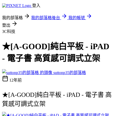
登入
我的部落格
我的部落格後台
我的帳號
登出
3C科技
★[A-GOOD]純白平板 - iPAD
- 電子書 高質感可調式立架
suttonp35的部落格
12年前
★[A-GOOD]純白平板 - iPAD - 電子書 高
質感可調式立架