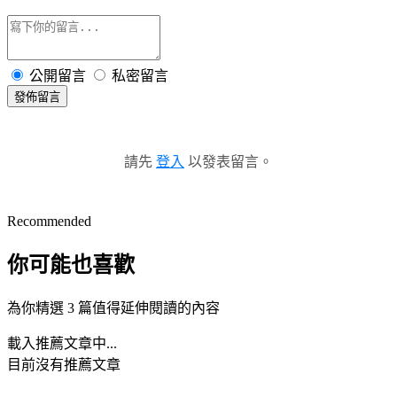
公開留言
私密留言
發佈留言
請先
登入
以發表留言。
Recommended
你可能也喜歡
為你精選 3 篇值得延伸閱讀的內容
載入推薦文章中...
目前沒有推薦文章