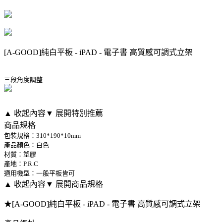
[A-GOOD]純白平板 - iPAD - 電子書 高質感可調式立架
三段角度調整
▲ 收起內容
▼ 展開特別推薦
商品規格
包裝規格：310*190*10mm
產品顏色：白色
材質：塑膠
產地：P.R.C
適用機型：一般平板皆可
▲ 收起內容
▼ 展開商品規格
★[A-GOOD]純白平板 - iPAD - 電子書 高質感可調式立架