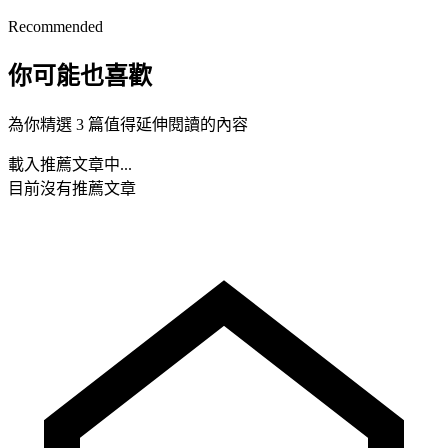
Recommended
你可能也喜歡
為你精選 3 篇值得延伸閱讀的內容
載入推薦文章中...
目前沒有推薦文章