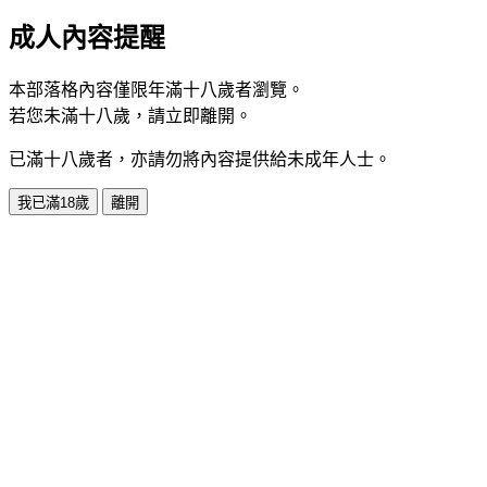
成人內容提醒
本部落格內容僅限年滿十八歲者瀏覽。
若您未滿十八歲，請立即離開。
已滿十八歲者，亦請勿將內容提供給未成年人士。
我已滿18歲
離開