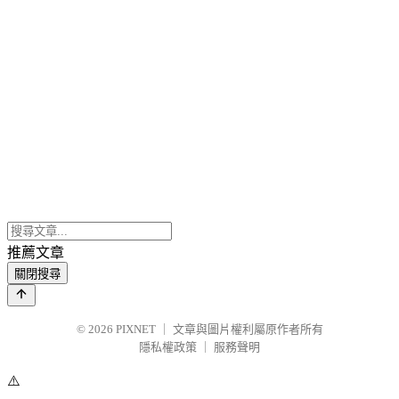
推薦文章
關閉搜尋
© 2026
PIXNET
｜
文章與圖片權利屬原作者所有
隱私權政策
｜
服務聲明
⚠️