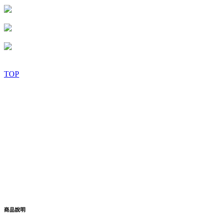
TOP
商品說明